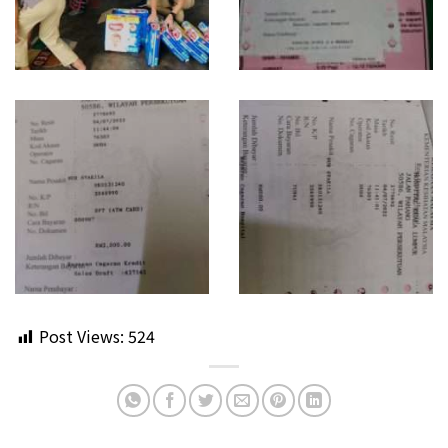
Post Views:
524