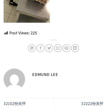
Post Views:
225
EDMUND LEE
32102份关怀
32222份关怀