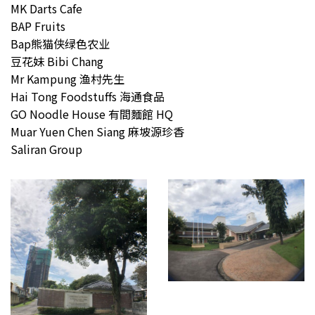
MK Darts Cafe
BAP Fruits
Bap熊猫侠绿色农业
豆花妹 Bibi Chang
Mr Kampung 渔村先生
Hai Tong Foodstuffs 海通食品
GO Noodle House 有間麵館 HQ
Muar Yuen Chen Siang 麻坡源珍香
Saliran Group