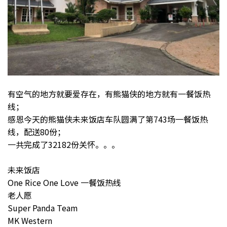
有空气的地方就要爱存在，有熊猫侠的地方就有一餐饭热
线；
感恩今天的熊猫侠未来饭店车队圆满了第743场一餐饭热
线，配送80份；
一共完成了32182份关怀。。。
未来饭店
One Rice One Love 一餐饭热线
老人愿
Super Panda Team
MK Western