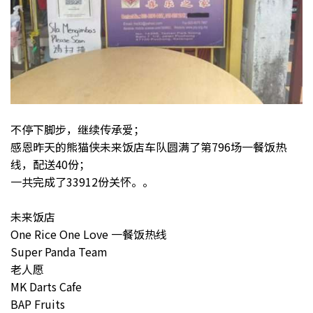
不停下脚步，继续传承爱；
感恩昨天的熊猫侠未来饭店车队圆满了第796场一餐饭热
线，配送40份；
一共完成了33912份关怀。。
未来饭店
One Rice One Love 一餐饭热线
Super Panda Team
老人愿
MK Darts Cafe
BAP Fruits