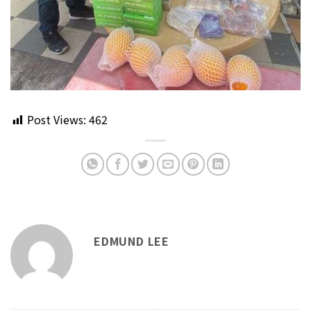
Post Views:
462
EDMUND LEE