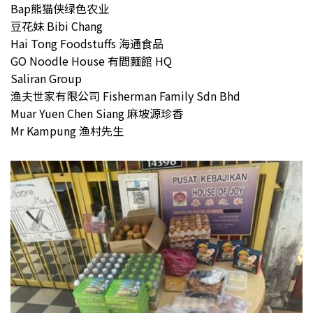
Bap熊猫侠绿色农业
豆花妹 Bibi Chang
Hai Tong Foodstuffs 海通食品
GO Noodle House 有間麵館 HQ
Saliran Group
渔夫世家有限公司 Fisherman Family Sdn Bhd
Muar Yuen Chen Siang 麻坡源珍香
Mr Kampung 渔村先生