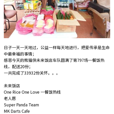
日子一天一天地过，公益一样每天地进行，把爱传承是生命
中最幸福的事情；
感恩今天的熊猫侠未来饭店车队圆满了第797场一餐饭热
线，配送20份；
一共完成了33932份关怀。。。
未来饭店
One Rice One Love 一餐饭热线
老人愿
Super Panda Team
MK Darts Cafe