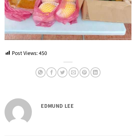
Post Views:
450
EDMUND LEE