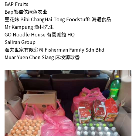
BAP Fruits
Bap熊猫侠绿色农业
豆花妹 Bibi ChangHai Tong Foodstuffs 海通食品
Mr Kampung 渔村先生
GO Noodle House 有間麵館 HQ
Saliran Group
渔夫世家有限公司 Fisherman Family Sdn Bhd
Muar Yuen Chen Siang 麻坡源珍香