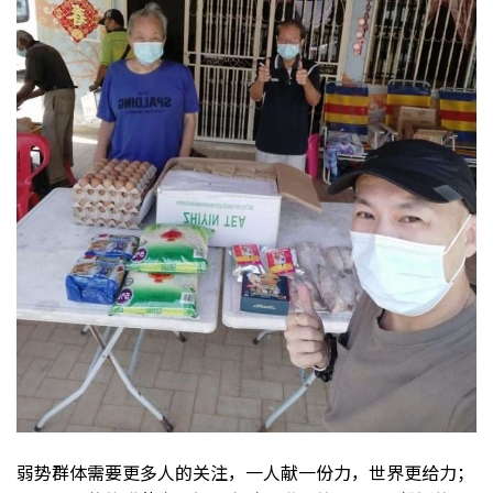
弱势群体需要更多人的关注，一人献一份力，世界更给力；