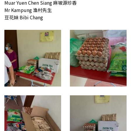
Muar Yuen Chen Siang 麻坡源珍香
Mr Kampung 渔村先生
豆花妹 Bibi Chang