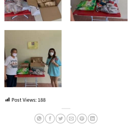
Post Views:
188