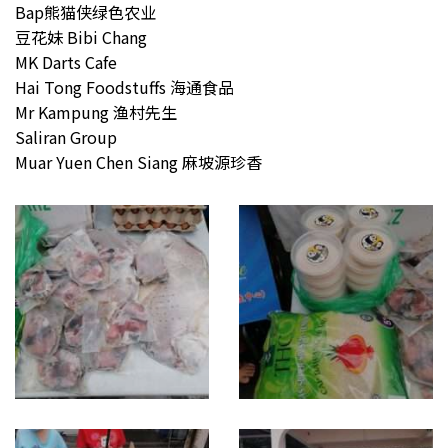
Bap熊猫侠绿色农业
豆花妹 Bibi Chang
MK Darts Cafe
Hai Tong Foodstuffs 海通食品
Mr Kampung 渔村先生
Saliran Group
Muar Yuen Chen Siang 麻坡源珍香