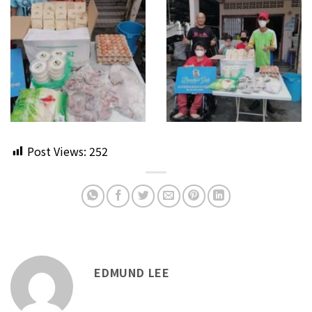
Post Views:
252
EDMUND LEE