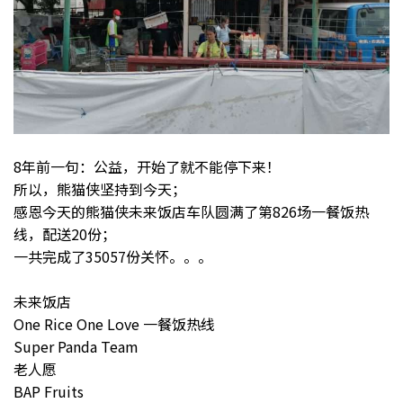
8年前一句：公益，开始了就不能停下来！
所以，熊猫侠坚持到今天；
感恩今天的熊猫侠未来饭店车队圆满了第826场一餐饭热
线，配送20份；
一共完成了35057份关怀。。。
未来饭店
One Rice One Love 一餐饭热线
Super Panda Team
老人愿
BAP Fruits