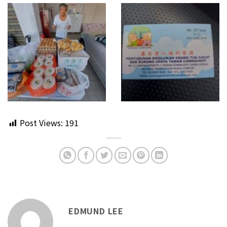
Post Views:
191
EDMUND LEE