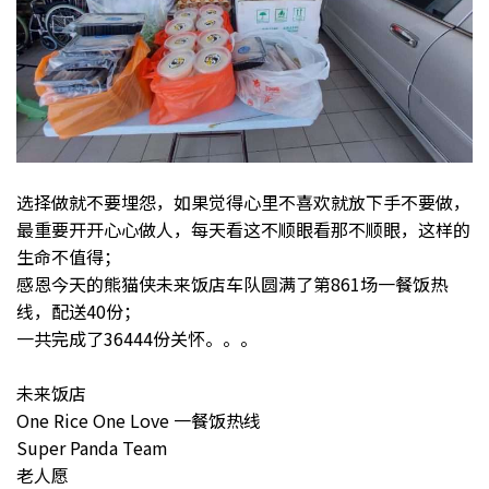
选择做就不要埋怨，如果觉得心里不喜欢就放下手不要做，
最重要开开心心做人，每天看这不顺眼看那不顺眼，这样的
生命不值得；
感恩今天的熊猫侠未来饭店车队圆满了第861场一餐饭热
线，配送40份；
一共完成了36444份关怀。。。
未来饭店
One Rice One Love 一餐饭热线
Super Panda Team
老人愿