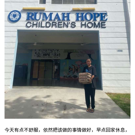
今天有点不舒服，依然把该做的事情做好，早点回家休息，