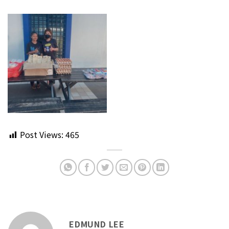
Post Views:
465
EDMUND LEE