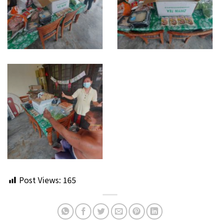
Post Views:
165