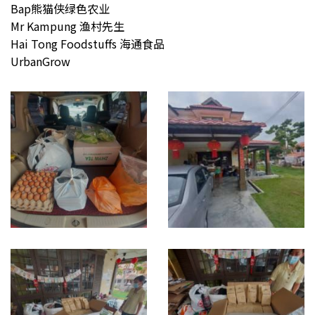
Bap熊猫侠绿色农业
Mr Kampung 渔村先生
Hai Tong Foodstuffs 海通食品
UrbanGrow