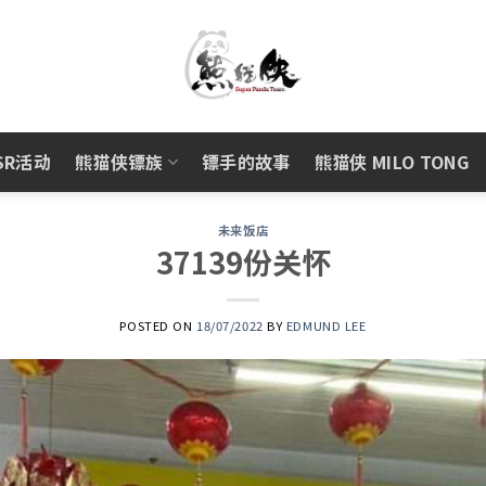
SR活动
熊猫侠镖族
镖手的故事
熊猫侠 MILO TONG
未来饭店
37139份关怀
POSTED ON
18/07/2022
BY
EDMUND LEE