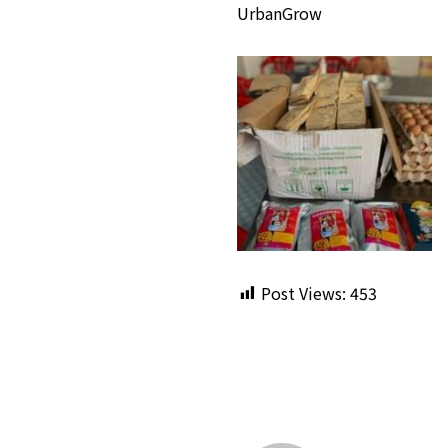
UrbanGrow
Post Views:
453