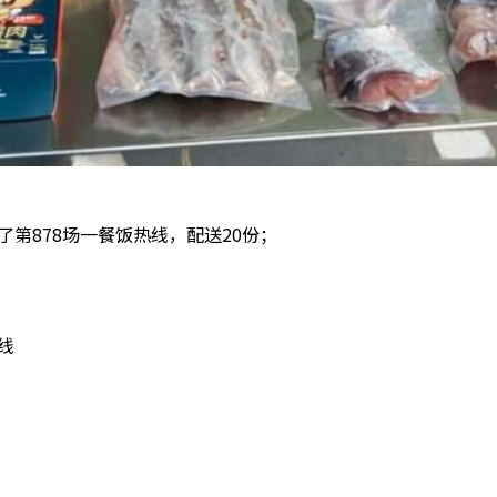
第878场一餐饭热线，配送20份；
。
热线