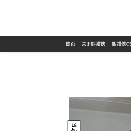
Skip
to
content
首页
关于熊猫侠
熊猫侠C
18
Jul