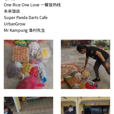
One Rice One Love 一餐饭热线
未来饭店
Super Panda Darts Cafe
UrbanGrow
Mr Kampung 渔村先生