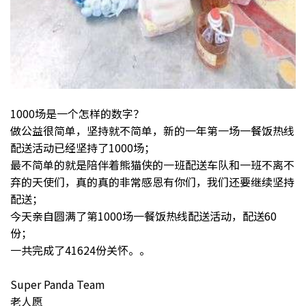
1000场是一个怎样的数字？
做公益很简单，坚持就不简单，新的一年第一场一餐饭热线
配送活动已经坚持了1000场；
最不简单的就是陪伴着熊猫侠的一班配送车队和一班不离不
弃的天使们，真的真的非常感恩有你们，我们还要继续坚持
配送；
今天亲自圆满了第1000场一餐饭热线配送活动，配送60
份；
一共完成了41624份关怀。。
Super Panda Team
老人愿