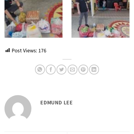
Post Views:
176
EDMUND LEE