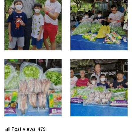
Post Views:
479