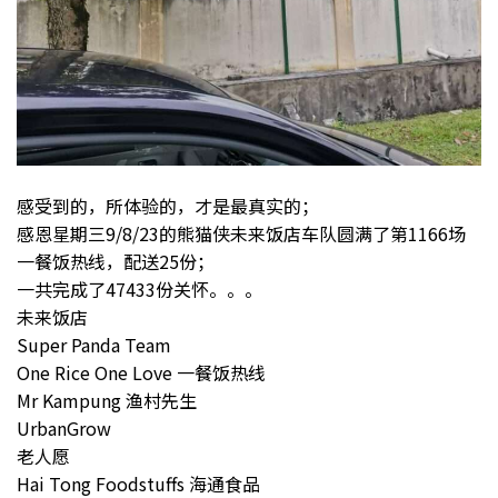
感受到的，所体验的，才是最真实的；
感恩星期三9/8/23的熊猫侠未来饭店车队圆满了第1166场
一餐饭热线，配送25份；
一共完成了47433份关怀。。。
未来饭店
Super Panda Team
One Rice One Love 一餐饭热线
Mr Kampung 渔村先生
UrbanGrow
老人愿
Hai Tong Foodstuffs 海通食品