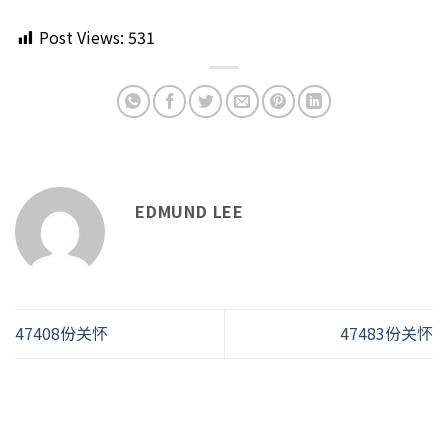
Post Views:
531
EDMUND LEE
47408份关怀
47483份关怀