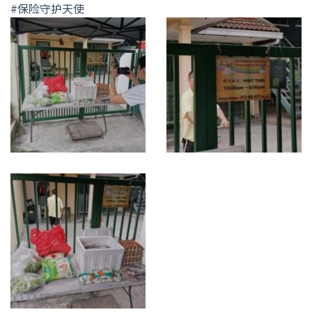
#保险守护天使