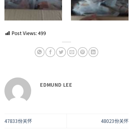
Post Views:
499
EDMUND LEE
47833份关怀
48023份关怀