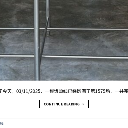
不间断到了今天，03/11/2025，一餐饭热线已经圆满了第1575场，一
CONTINUE READING
→
线