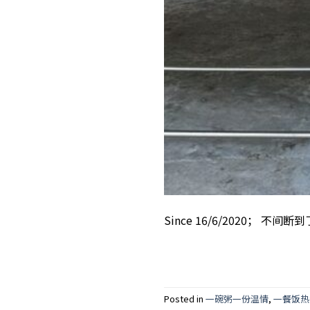
Since 16/6/2020； 
Posted in
一碗粥一份温情
,
一餐饭热