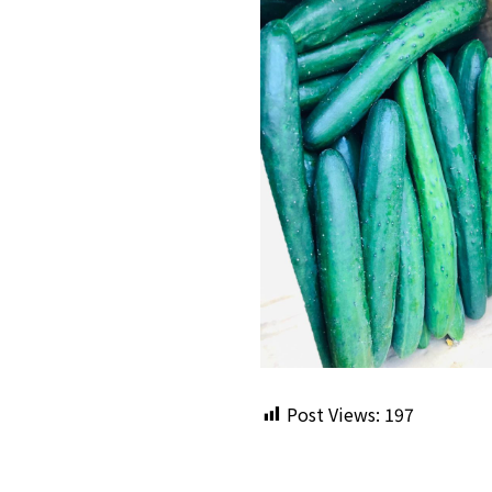
Post Views:
197