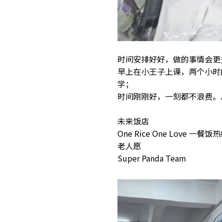
时间安排好好，做的事情会更
早上在小王子上课，两个小时
学；
时间刚刚好，一刻都不浪费。
未来饭店
One Rice One Love 一餐饭
老人愿
Super Panda Team