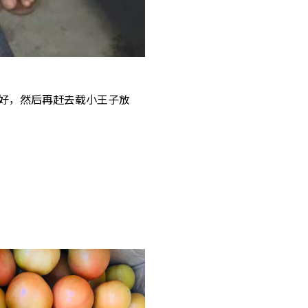
好，然后再赶去载小王子放