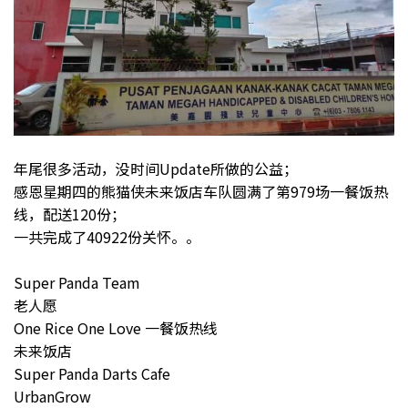
年尾很多活动，没时间Update所做的公益；
感恩星期四的熊猫侠未来饭店车队圆满了第979场一餐饭热
线，配送120份；
一共完成了40922份关怀。。
Super Panda Team
老人愿
One Rice One Love 一餐饭热线
未来饭店
Super Panda Darts Cafe
UrbanGrow