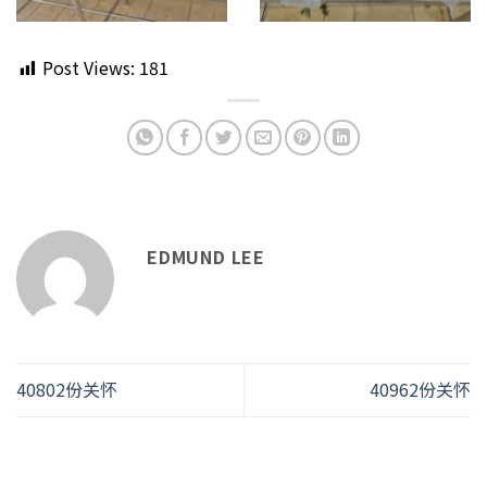
Post Views:
181
EDMUND LEE
40802份关怀
40962份关怀