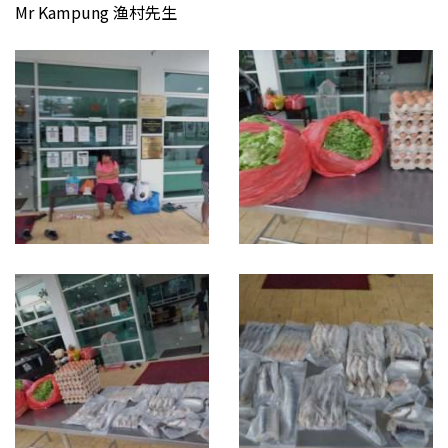
Mr Kampung 渔村先生