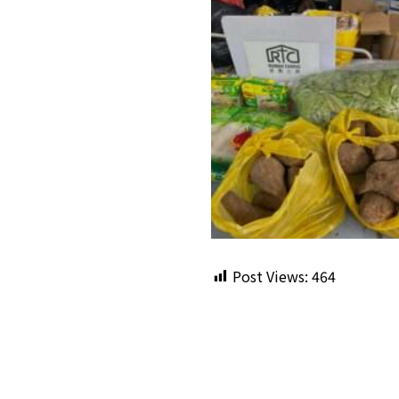
Post Views:
464