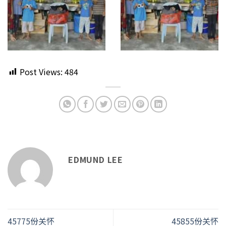
Post Views:
484
EDMUND LEE
45775份关怀
45855份关怀