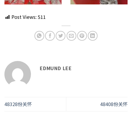
Post Views:
511
EDMUND LEE
48328份关怀
48408份关怀