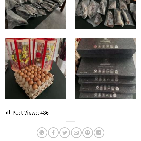
Post Views:
486