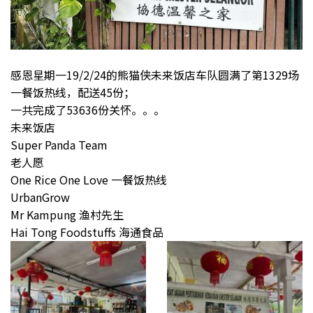
感恩星期一19/2/24的熊猫侠未来饭店车队圆满了第1329场
一餐饭热线，配送45份；
一共完成了53636份关怀。。。
未来饭店
Super Panda Team
老人愿
One Rice One Love 一餐饭热线
UrbanGrow
Mr Kampung 渔村先生
Hai Tong Foodstuffs 海通食品