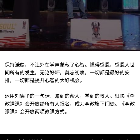
保持谦虚，不让外在掌声蒙蔽了心智。懂得感恩，感恩人世
间所有的发生，无论好坏，莫忘初衷，一切都是最好的安
排，一切都是提升心智的大好机会。
运用刘德华的一句话：赚到的帮人，学到的教人。很快《李
政镖课》会开放给所有人报名，成为李政旗下门徒。《李政
镖课》会开放两项教课方式。