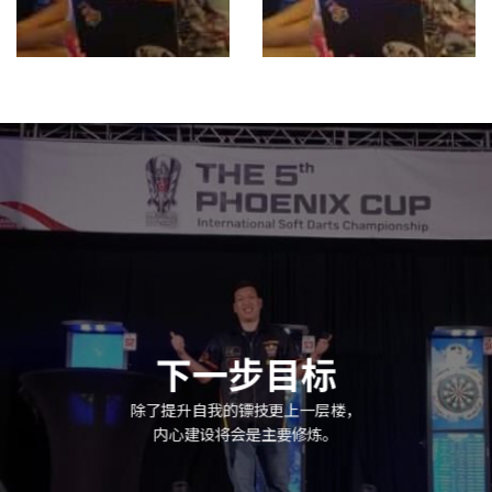
下一步目标
除了提升自我的镖技更上一层楼，
内心建设将会是主要修炼。