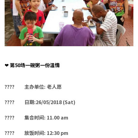
❤
第50场一碗粥一份温情
????
主办单位: 老人愿
????
日期:26/05/2018 (Sat)
????
集合时间: 11.00 am
????
放饭时间: 12:30 pm