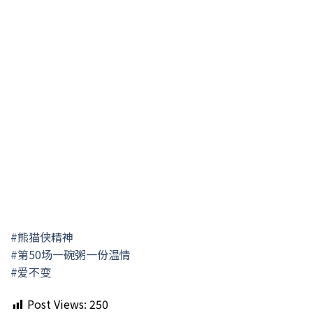
#熊猫侠精神
#第50场一碗粥一份温情
#爱不变
Post Views:
250