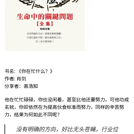
书名: 《你在忙什么？》
作者: 肖剑
分享者：高浩知
他在忙忙碌碌，你也没闲着，甚至比他还要努力，可他功成
名就，你却依然在为提高伙食标准而努力，同样的辛苦努
力，结果为何如此不同呢？
没有明确的方向，好比无头苍蝇，行业位