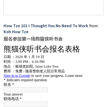
How Tze 101 I Thought You No Need To Work
from
Koh How Tze
报名参加第一场熊猫侠听书会