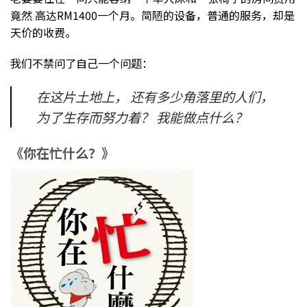
竟然 高达RM1400一个月。简陋的设备，普通的服务，却是
天价的收费。
我们不禁问了自己一个问题：
在这片土地上， 还有多少角落里的人们，
为了生存而努力着？ 我能做点什么？
《你在忙什么？》