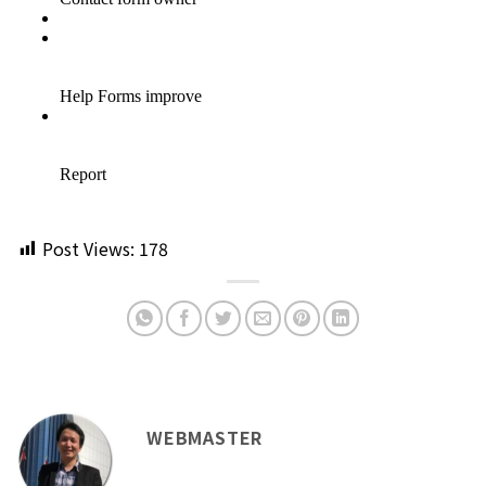
Post Views:
178
WEBMASTER