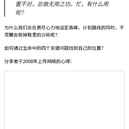
置不对，总做无用之功。忙，有什么用
呢？
为什么我们总在费尽心力地设定高峰、计划路线的同时，不
弯腰去倒掉鞋里的沙砾呢？
如何通过生命中的四个关键问题找到自己的位置？
分享者于2008年上传网络的心得：