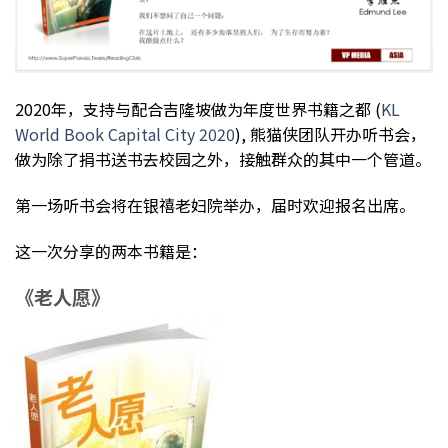
2020年，支持与配合吉隆坡做为年度世界书籍之都 (
KL
World Book Capital City 2020
), 熊猫侠团队开办听书会，
做为除了捐书送书去校园之外，接触群众的其中一个管道。
第一场听书会将在银禧老妇院举办，届时欢迎报名出席。
这一次分享的两本书籍是：
《老人愿》