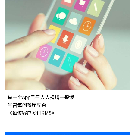
做一个App号召人人捐赠一餐饭
号召每间餐厅配合
《每位客户多付RM5》