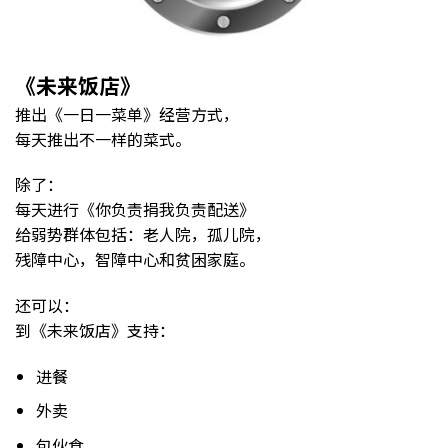
《未来饭店》
推出《一日一菜单》经营方式，
每天推出不一样的菜式。
除了：
每天进行《你负责捐我负责配送》
给弱势群体包括：老人院，孤儿院，
残障中心，智障中心和贫困家庭。
还可以：
到《未来饭店》支持：
进餐
外卖
包伙食