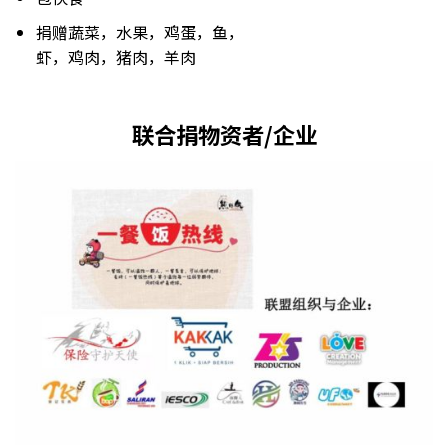
捐赠蔬菜，水果，鸡蛋，鱼，
虾，鸡肉，猪肉，羊肉
联合捐物资者/企业