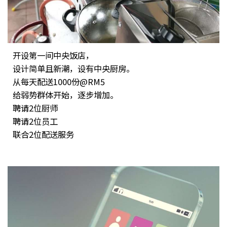
开设第一间中央饭店，
设计简单且新潮，设有中央厨房。
从每天配送1000份@RM5
给弱势群体开始，逐步增加。
聘请2位厨师
聘请2位员工
联合2位配送服务