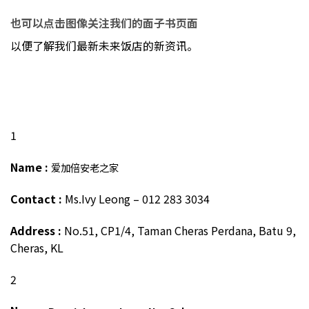
也可以点击图像关注我们的面子书页面
以便了解我们最新未来饭店的新资讯。
1
Name :
爱加倍安老之家
Contact :
Ms.Ivy Leong – 012 283 3034
Address :
No.51, CP1/4, Taman Cheras Perdana, Batu 9,
Cheras, KL
2