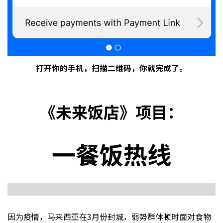
打开你的手机，扫描二维码，你就完成了。
《未来饭店》项目：
一餐饭热线
因为疫情，马来西亚在3月份封城，弱势群体顿时面对食物