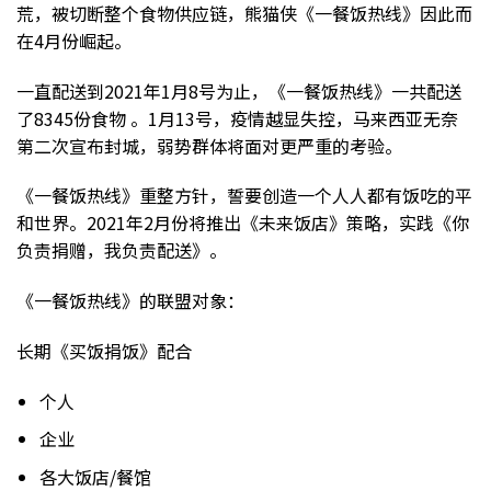
荒，被切断整个食物供应链，熊猫侠《一餐饭热线》因此而
在4月份崛起。
一直配送到2021年1月8号为止，《一餐饭热线》一共配送
了8345份食物 。1月13号，疫情越显失控，马来西亚无奈
第二次宣布封城，弱势群体将面对更严重的考验。
《一餐饭热线》重整方针，誓要创造一个人人都有饭吃的平
和世界。2021年2月份将推出《未来饭店》策略，实践《你
负责捐赠，我负责配送》。
《一餐饭热线》的联盟对象：
长期《买饭捐饭》配合
个人
企业
各大饭店/餐馆