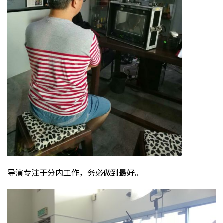
导演专注于分内工作，务必做到最好。