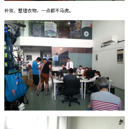
补妆、整理衣物，一点都不马虎。