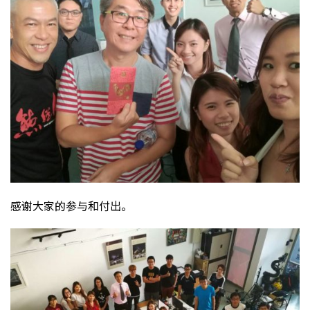
感谢大家的参与和付出。