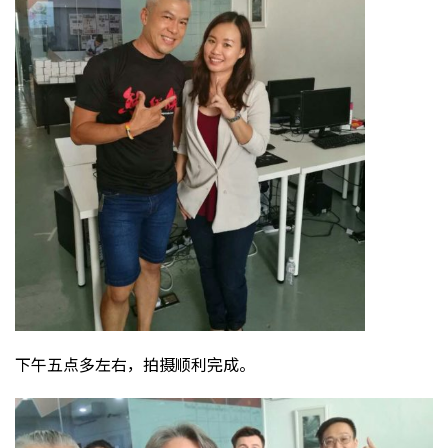
下午五点多左右，拍摄顺利完成。