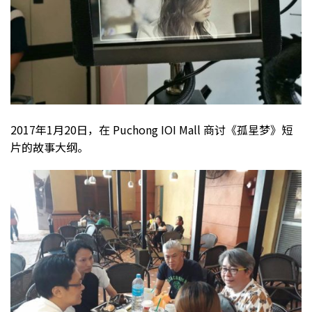
2017年1月20日，在 Puchong IOI Mall 商讨《孤星梦》短
片的故事大纲。