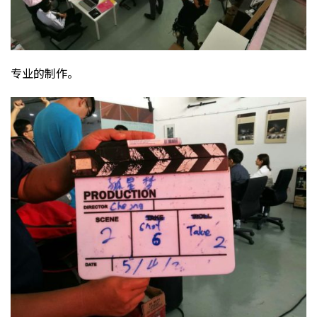
专业的制作。