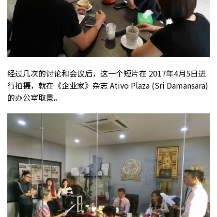
经过几次的讨论和会议后，这一个短片在 2017年4月5日进
行拍摄，就在《企业家》杂志 Ativo Plaza (Sri Damansara)
的办公室取景。