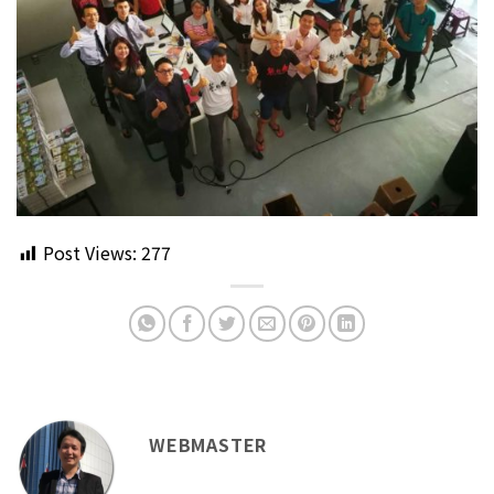
Post Views:
277
WEBMASTER