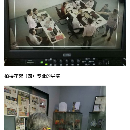
拍摄花絮（四）专业的导演