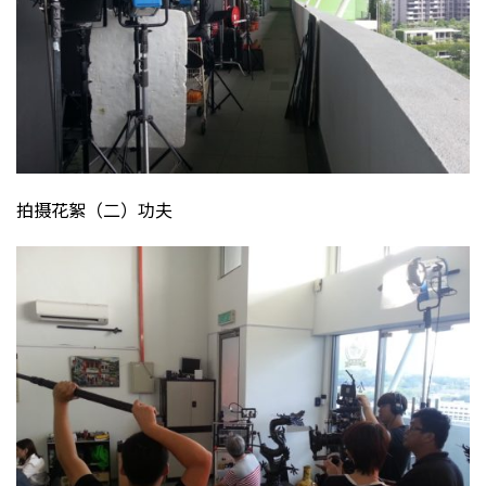
拍摄花絮（二）功夫