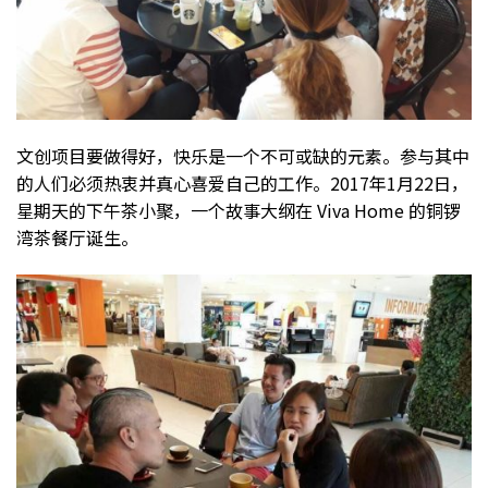
文创项目要做得好，快乐是一个不可或缺的元素。参与其中
的人们必须热衷并真心喜爱自己的工作。2017年1月22日，
星期天的下午茶小聚，一个故事大纲在 Viva Home 的铜锣
湾茶餐厅诞生。