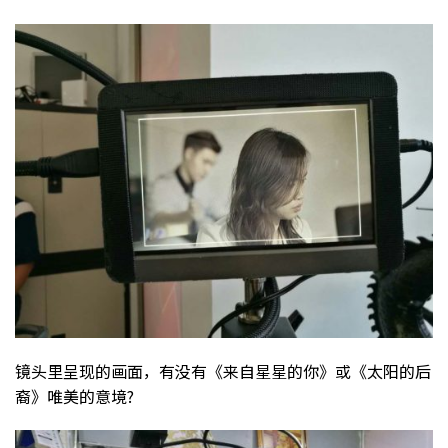
镜头里呈现的画面，有没有《来自星星的你》或《太阳的后
裔》唯美的意境?