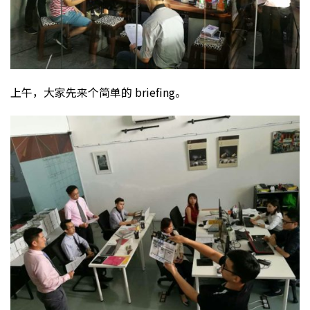
上午，大家先来个简单的 briefing。