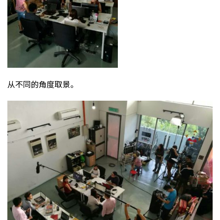
从不同的角度取景。