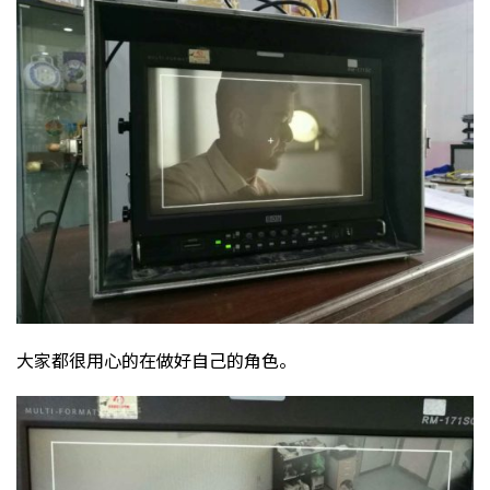
大家都很用心的在做好自己的角色。