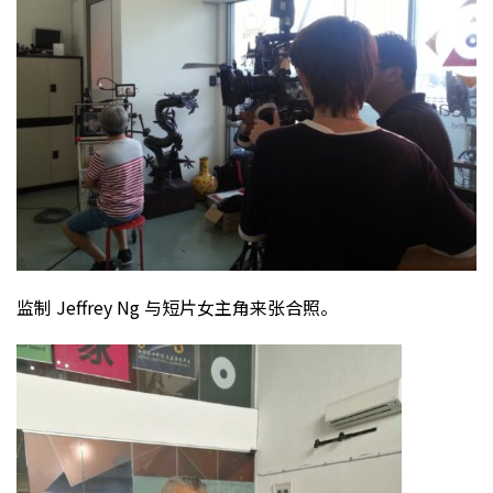
监制 Jeffrey Ng 与短片女主角来张合照。