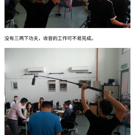
没有三两下功夫，收音的工作可不易完成。