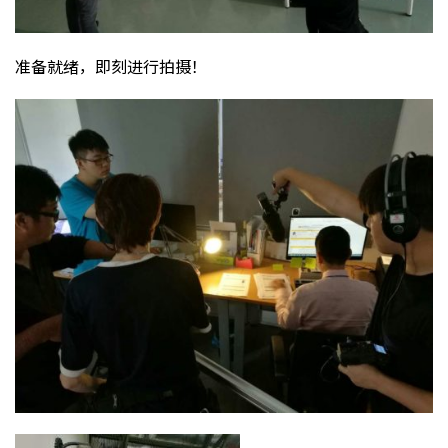
准备就绪，即刻进行拍摄！