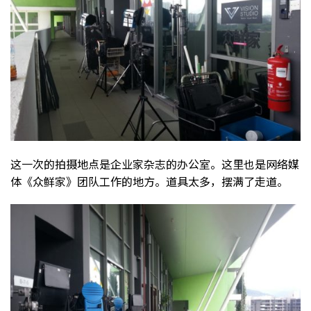
这一次的拍摄地点是企业家杂志的办公室。这里也是网络媒
体《众鲜家》团队工作的地方。道具太多，摆满了走道。